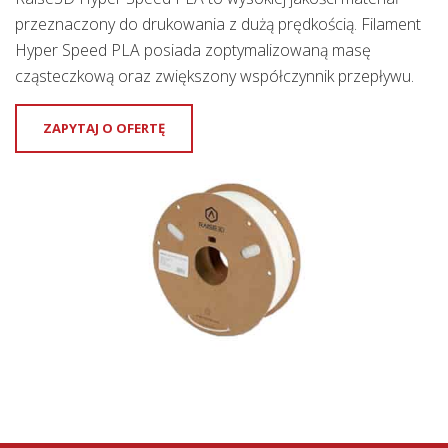
przeznaczony do drukowania z dużą prędkością. Filament
Hyper Speed PLA posiada zoptymalizowaną masę
cząsteczkową oraz zwiększony współczynnik przepływu.
ZAPYTAJ O OFERTĘ