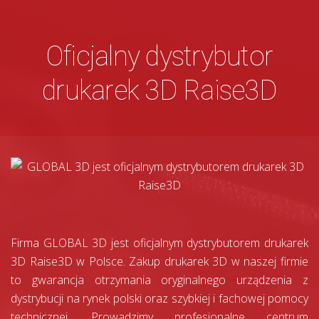
Oficjalny dystrybutor
drukarek 3D Raise3D
Firma GLOBAL 3D jest oficjalnym dystrybutorem drukarek
3D Raise3D w Polsce. Zakup drukarek 3D w naszej firmie
to gwarancja otrzymania oryginalnego urządzenia z
dystrybucji na rynek polski oraz szybkiej i fachowej pomocy
technicznej. Prowadzimy profesjonalne centrum