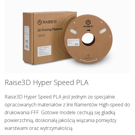
Raise3D Hyper Speed PLA
Raise3D Hyper Speed PLA jest jednym ze specjalnie
opracowanych materiałów z linii filamentów High-speed do
drukowania FFF. Gotowe modele cechują się gładką
powierzchnią, doskonałą jakością wiązania pomiędzy
warstwami oraz wytrzymałością.