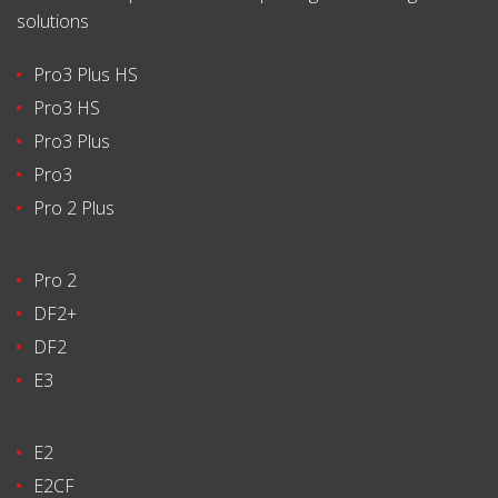
solutions
Pro3 Plus HS
Pro3 HS
Pro3 Plus
Pro3
Pro 2 Plus
Pro 2
DF2+
DF2
E3
E2
E2CF